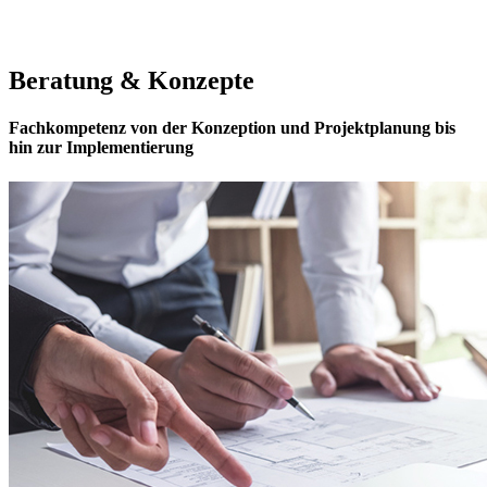
Beratung & Konzepte
Fachkompetenz von der Konzeption und Projektplanung bis
hin zur Implementierung