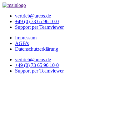
vertrieb@arcos.de
+49 (0) 73 65 96 10-0
Support per Teamviewer
Impressum
AGB's
Datenschutzerklärung
vertrieb@arcos.de
+49 (0) 73 65 96 10-0
Support per Teamviewer