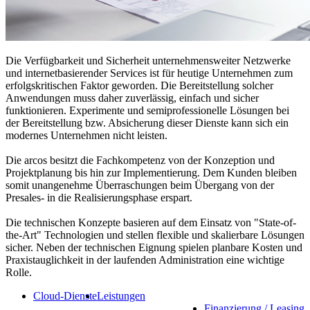
Die Verfügbarkeit und Sicherheit unternehmensweiter Netzwerke
und internetbasierender Services ist für heutige Unternehmen zum
erfolgskritischen Faktor geworden. Die Bereitstellung solcher
Anwendungen muss daher zuverlässig, einfach und sicher
funktionieren. Experimente und semiprofessionelle Lösungen bei
der Bereitstellung bzw. Absicherung dieser Dienste kann sich ein
modernes Unternehmen nicht leisten.
Die arcos besitzt die Fachkompetenz von der Konzeption und
Projektplanung bis hin zur Implementierung. Dem Kunden bleiben
somit unangenehme Überraschungen beim Übergang von der
Presales- in die Realisierungsphase erspart.
Die technischen Konzepte basieren auf dem Einsatz von "State-of-
the-Art" Technologien und stellen flexible und skalierbare Lösungen
sicher. Neben der technischen Eignung spielen planbare Kosten und
Praxistauglichkeit in der laufenden Administration eine wichtige
Rolle.
Cloud-Dienste
Leistungen
Finanzierung / Leasing