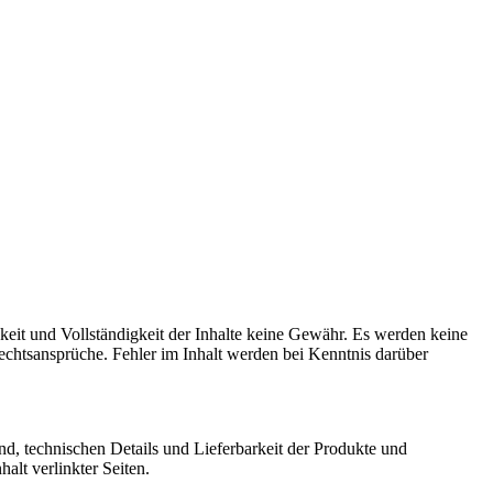
keit und Vollständigkeit der Inhalte keine Gewähr. Es werden keine
chtsansprüche. Fehler im Inhalt werden bei Kenntnis darüber
and, technischen Details und Lieferbarkeit der Produkte und
alt verlinkter Seiten.